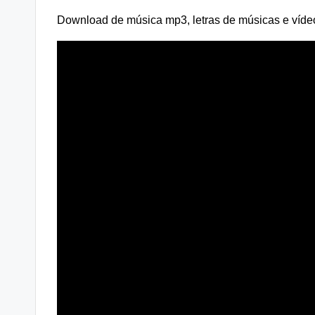
Download de música mp3, letras de músicas e vídeo