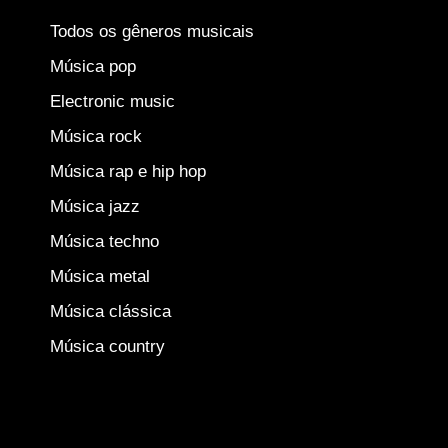
Todos os gêneros musicais
Música pop
Electronic music
Música rock
Música rap e hip hop
Música jazz
Música techno
Música metal
Música clássica
Música country