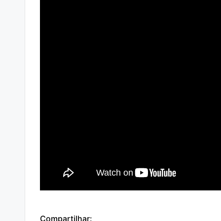
Compartilhar: