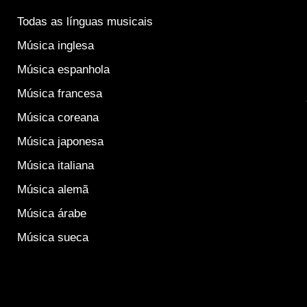
Todas as línguas musicais
Música inglesa
Música espanhola
Música francesa
Música coreana
Música japonesa
Música italiana
Música alemã
Música árabe
Música sueca