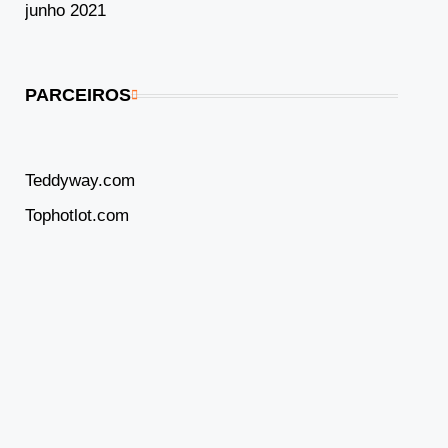
junho 2021
PARCEIROS
Teddyway.com
Tophotlot.com