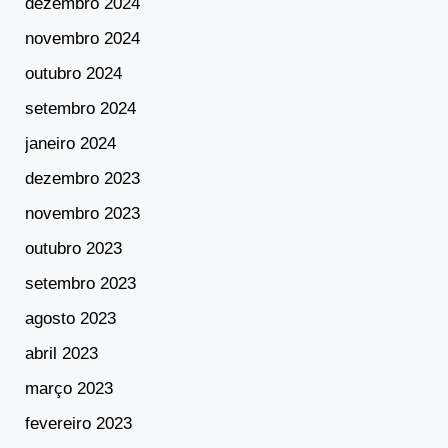
dezembro 2024
novembro 2024
outubro 2024
setembro 2024
janeiro 2024
dezembro 2023
novembro 2023
outubro 2023
setembro 2023
agosto 2023
abril 2023
março 2023
fevereiro 2023