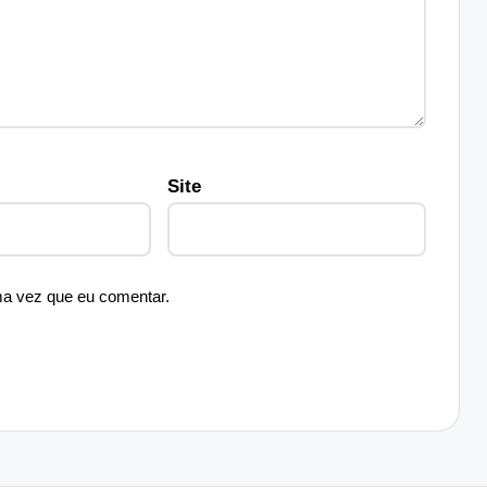
Site
ma vez que eu comentar.