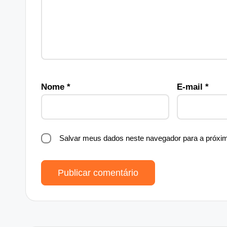
Nome
*
E-mail
*
Salvar meus dados neste navegador para a próxi