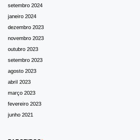
setembro 2024
janeiro 2024
dezembro 2023
novembro 2023
outubro 2023
setembro 2023
agosto 2023
abril 2023
março 2023
fevereiro 2023
junho 2021