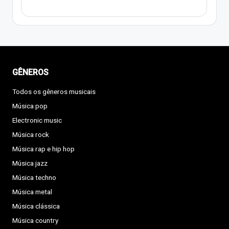
GÊNEROS
Todos os gêneros musicais
Música pop
Electronic music
Música rock
Música rap e hip hop
Música jazz
Música techno
Música metal
Música clássica
Música country