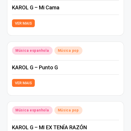
KAROL G – Mi Cama
VER MAIS
Posted
Música espanhola
Música pop
in
KAROL G – Punto G
VER MAIS
Posted
Música espanhola
Música pop
in
KAROL G – MI EX TENÍA RAZÓN