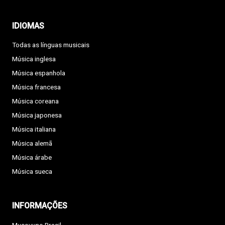
IDIOMAS
Todas as línguas musicais
Música inglesa
Música espanhola
Música francesa
Música coreana
Música japonesa
Música italiana
Música alemã
Música árabe
Música sueca
INFORMAÇÕES