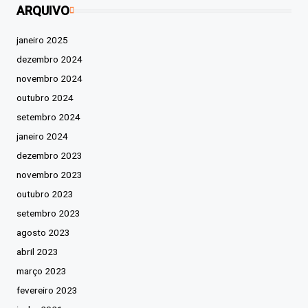
ARQUIVO
janeiro 2025
dezembro 2024
novembro 2024
outubro 2024
setembro 2024
janeiro 2024
dezembro 2023
novembro 2023
outubro 2023
setembro 2023
agosto 2023
abril 2023
março 2023
fevereiro 2023