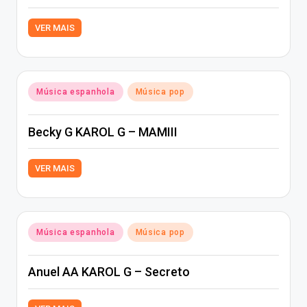
VER MAIS
Posted
Música espanhola
Música pop
in
Becky G KAROL G – MAMIII
VER MAIS
Posted
Música espanhola
Música pop
in
Anuel AA KAROL G – Secreto