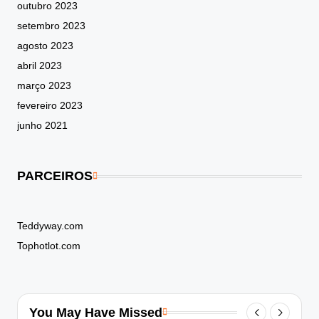
outubro 2023
setembro 2023
agosto 2023
abril 2023
março 2023
fevereiro 2023
junho 2021
PARCEIROS
Teddyway.com
Tophotlot.com
You May Have Missed