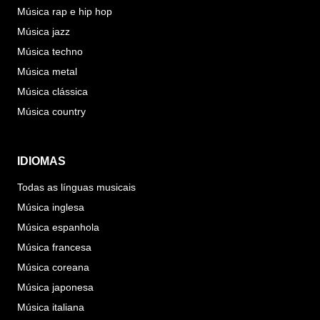
Música rap e hip hop
Música jazz
Música techno
Música metal
Música clássica
Música country
IDIOMAS
Todas as línguas musicais
Música inglesa
Música espanhola
Música francesa
Música coreana
Música japonesa
Música italiana