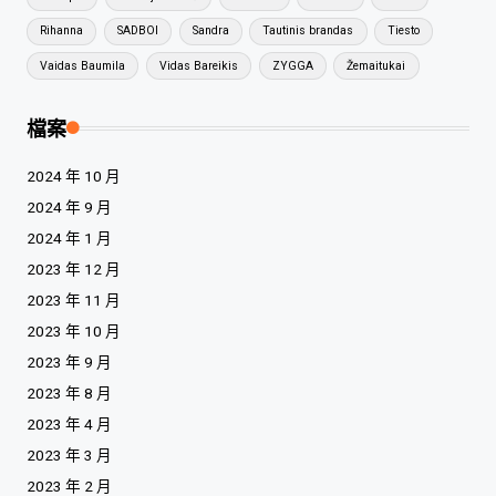
Rihanna
SADBOI
Sandra
Tautinis brandas
Tiesto
Vaidas Baumila
Vidas Bareikis
ZYGGA
Žemaitukai
檔案
2024 年 10 月
2024 年 9 月
2024 年 1 月
2023 年 12 月
2023 年 11 月
2023 年 10 月
2023 年 9 月
2023 年 8 月
2023 年 4 月
2023 年 3 月
2023 年 2 月