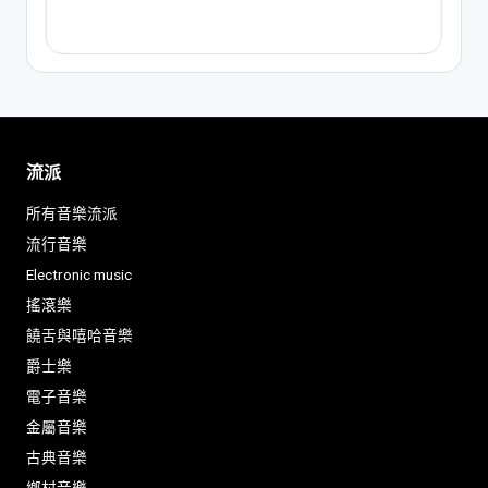
流派
所有音樂流派
流行音樂
Electronic music
搖滾樂
饒舌與嘻哈音樂
爵士樂
電子音樂
金屬音樂
古典音樂