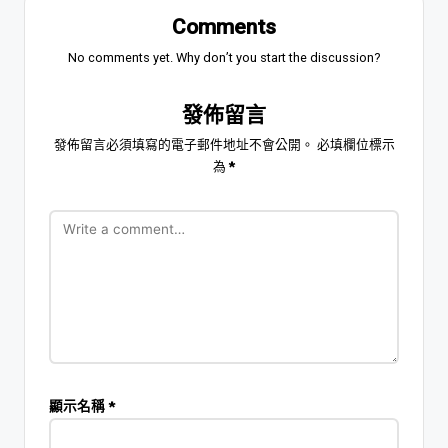
Comments
No comments yet. Why don’t you start the discussion?
發佈留言
發佈留言必須填寫的電子郵件地址不會公開。
必填欄位標示
為
*
顯示名稱
*