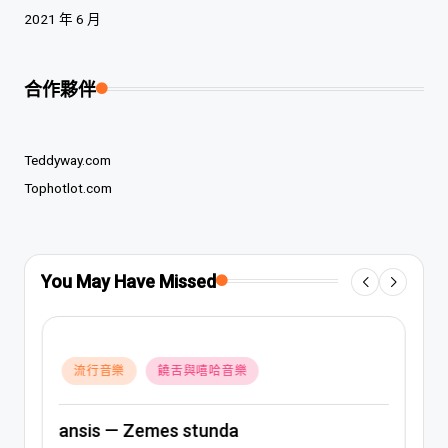
2021 年 6 月
合作夥伴
Teddyway.com
Tophotlot.com
You May Have Missed
Posted
流行音樂
饒舌與嘻哈音樂
in
ansis — Zemes stunda