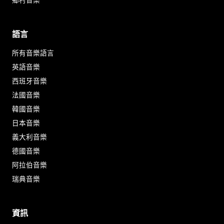
鄉村音樂
語言
所有音樂語言
英語音樂
西班牙音樂
法國音樂
韓國音樂
日本音樂
義大利音樂
德國音樂
阿拉伯音樂
瑞典音樂
資訊