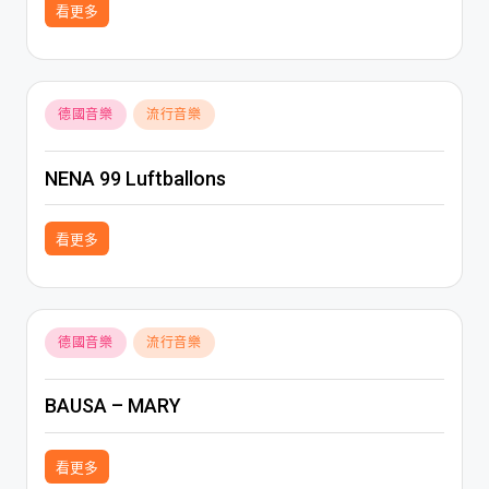
看更多
Posted
德國音樂
流行音樂
in
NENA 99 Luftballons
看更多
Posted
德國音樂
流行音樂
in
BAUSA – MARY
看更多