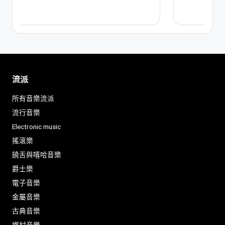
流派
所有音樂流派
流行音樂
Electronic music
搖滾樂
饒舌與嘻哈音樂
爵士樂
電子音樂
金屬音樂
古典音樂