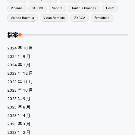
Rihanna
SADBOI
Sandra
Tautinis brandas
Tiesto
Vaidas Baumila
Vidas Bareikis
ZYGGA
Žemaitukai
檔案
2024 年 10 月
2024 年 9 月
2024 年 1 月
2023 年 12 月
2023 年 11 月
2023 年 10 月
2023 年 9 月
2023 年 8 月
2023 年 4 月
2023 年 3 月
2023 年 2 月