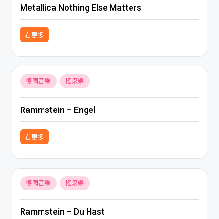
Metallica Nothing Else Matters
看更多
Posted
德國音樂
搖滾樂
in
Rammstein – Engel
看更多
Posted
德國音樂
搖滾樂
in
Rammstein – Du Hast