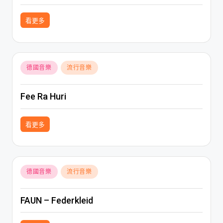
看更多
Posted
德國音樂
流行音樂
in
Fee Ra Huri
看更多
Posted
德國音樂
流行音樂
in
FAUN – Federkleid