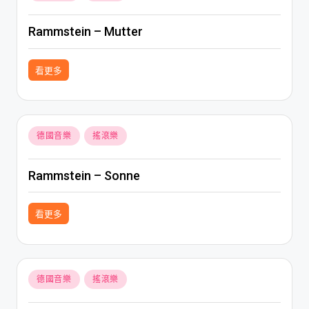
in
Rammstein – Mutter
看更多
Posted
德國音樂
搖滾樂
in
Rammstein – Sonne
看更多
Posted
德國音樂
搖滾樂
in