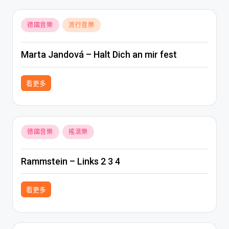
Posted
德國音樂
流行音樂
in
Marta Jandová – Halt Dich an mir fest
看更多
Posted
德國音樂
搖滾樂
in
Rammstein – Links 2 3 4
看更多