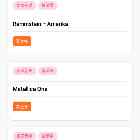
Posted
德國音樂
搖滾樂
in
Rammstein – Amerika
看更多
Posted
德國音樂
搖滾樂
in
Metallica One
看更多
Posted
德國音樂
搖滾樂