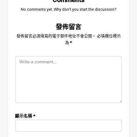
No comments yet. Why don’t you start the discussion?
發佈留言
發佈留言必須填寫的電子郵件地址不會公開。
必填欄位標示
為
*
顯示名稱
*