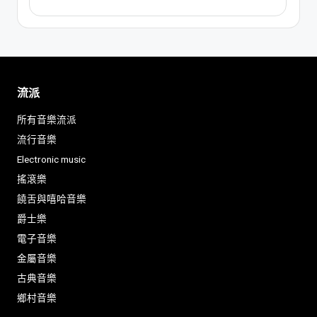
流派
所有音樂流派
流行音樂
Electronic music
搖滾樂
饒舌與嘻哈音樂
爵士樂
電子音樂
金屬音樂
古典音樂
鄉村音樂