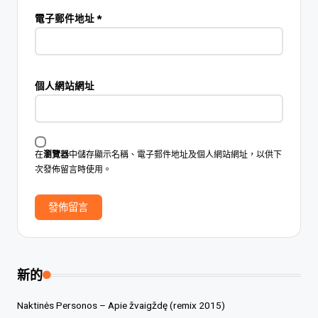
電子郵件地址
*
個人網站網址
在
瀏覽器
中儲存顯示名稱、電子郵件地址及個人網站網址，以供下
次發佈留言時使用。
新的
Naktinės Personos – Apie žvaigždę (remix 2015)