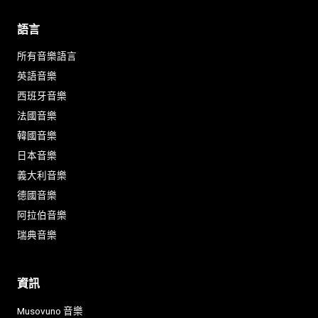
語言
所有音樂語言
英語音樂
西班牙音樂
法國音樂
韓國音樂
日本音樂
義大利音樂
德國音樂
阿拉伯音樂
瑞典音樂
資訊
Musovuno 音樂