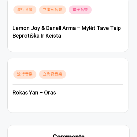
Posted
流行音樂
立陶宛音樂
電子音樂
in
Lemon Joy & Danell Arma – Mylėt Tave Taip
Beprotiška Ir Keista
Posted
流行音樂
立陶宛音樂
in
Rokas Yan – Oras
Comments