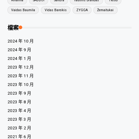
Rihanna
SADBOI
Sandra
Tautinis brandas
Tiesto
Vaidas Baumila
Vidas Bareikis
ZYGGA
Žemaitukai
檔案
2024 年 10 月
2024 年 9 月
2024 年 1 月
2023 年 12 月
2023 年 11 月
2023 年 10 月
2023 年 9 月
2023 年 8 月
2023 年 4 月
2023 年 3 月
2023 年 2 月
2021 年 6 月