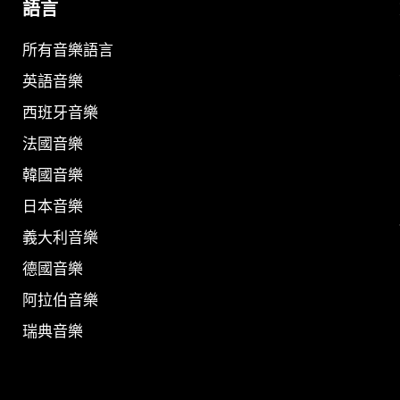
語言
所有音樂語言
英語音樂
西班牙音樂
法國音樂
韓國音樂
日本音樂
義大利音樂
德國音樂
阿拉伯音樂
瑞典音樂