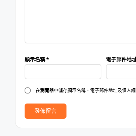
顯示名稱
*
電子郵件地
在
瀏覽器
中儲存顯示名稱、電子郵件地址及個人網