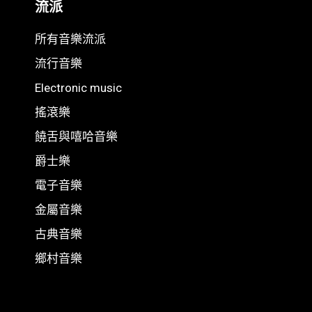
流派
所有音樂流派
流行音樂
Electronic music
搖滾樂
饒舌與嘻哈音樂
爵士樂
電子音樂
金屬音樂
古典音樂
鄉村音樂