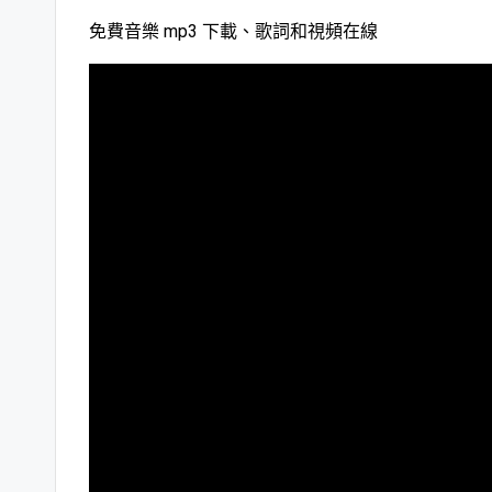
免費音樂 mp3 下載、歌詞和視頻在線