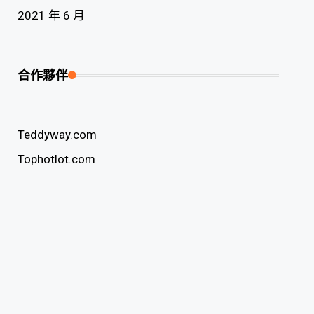
2021 年 6 月
合作夥伴
Teddyway.com
Tophotlot.com