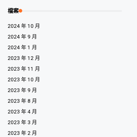
檔案
2024 年 10 月
2024 年 9 月
2024 年 1 月
2023 年 12 月
2023 年 11 月
2023 年 10 月
2023 年 9 月
2023 年 8 月
2023 年 4 月
2023 年 3 月
2023 年 2 月