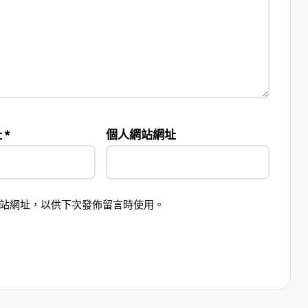
址
*
個人網站網址
站網址，以供下次發佈留言時使用。