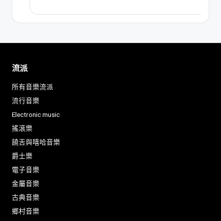
流派
所有音樂流派
流行音樂
Electronic music
搖滾樂
饒舌與嘻哈音樂
爵士樂
電子音樂
金屬音樂
古典音樂
鄉村音樂