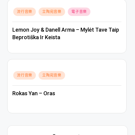
Posted
流行音樂
立陶宛音樂
電子音樂
in
Lemon Joy & Danell Arma – Mylėt Tave Taip
Beprotiška Ir Keista
Posted
流行音樂
立陶宛音樂
in
Rokas Yan – Oras