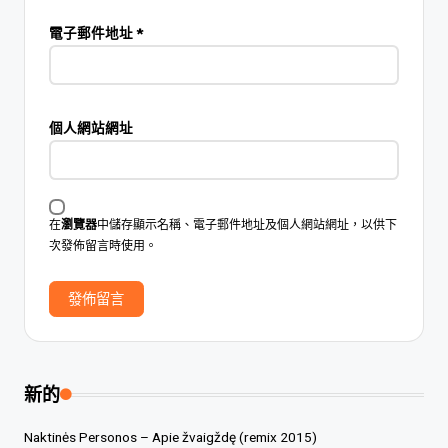
電子郵件地址
*
個人網站網址
在
瀏覽器
中儲存顯示名稱、電子郵件地址及個人網站網址，以供下
次發佈留言時使用。
新的
Naktinės Personos – Apie žvaigždę (remix 2015)