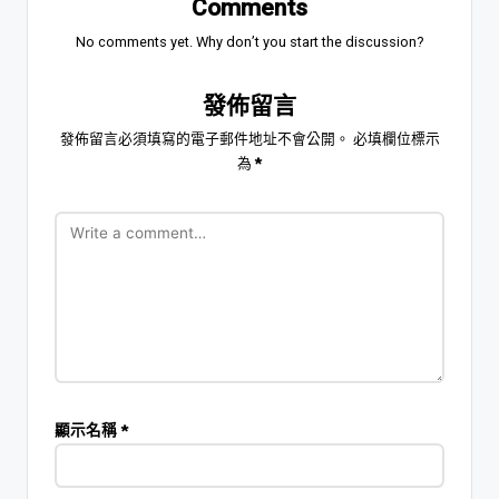
Comments
No comments yet. Why don’t you start the discussion?
發佈留言
發佈留言必須填寫的電子郵件地址不會公開。
必填欄位標示
為
*
顯示名稱
*