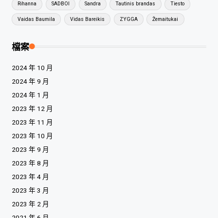
Rihanna
SADBOI
Sandra
Tautinis brandas
Tiesto
Vaidas Baumila
Vidas Bareikis
ZYGGA
Žemaitukai
檔案
2024 年 10 月
2024 年 9 月
2024 年 1 月
2023 年 12 月
2023 年 11 月
2023 年 10 月
2023 年 9 月
2023 年 8 月
2023 年 4 月
2023 年 3 月
2023 年 2 月
2021 年 6 月