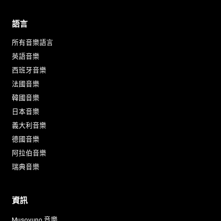
語言
所有音樂語言
英語音樂
西班牙音樂
法國音樂
韓國音樂
日本音樂
義大利音樂
德國音樂
阿拉伯音樂
瑞典音樂
資訊
Musovuno 音樂