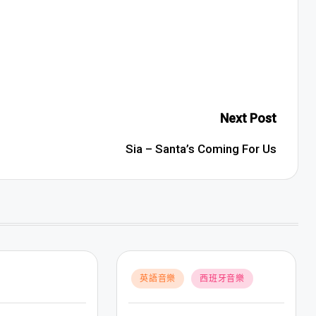
Next Post
Sia – Santa’s Coming For Us
Posted
英語音樂
西班牙音樂
in