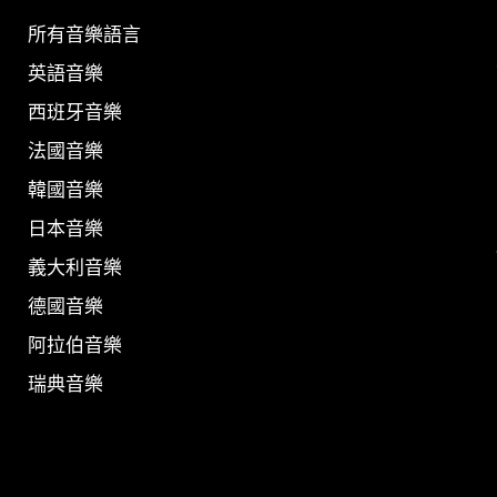
所有音樂語言
英語音樂
西班牙音樂
法國音樂
韓國音樂
日本音樂
義大利音樂
德國音樂
阿拉伯音樂
瑞典音樂