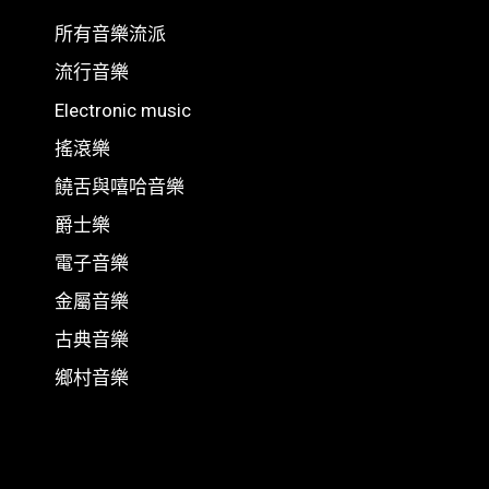
所有音樂流派
流行音樂
Electronic music
搖滾樂
饒舌與嘻哈音樂
爵士樂
電子音樂
金屬音樂
古典音樂
鄉村音樂