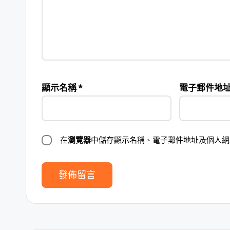
顯示名稱
*
電子郵件地
在
瀏覽器
中儲存顯示名稱、電子郵件地址及個人網