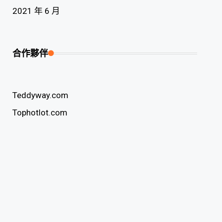
2021 年 6 月
合作夥伴
Teddyway.com
Tophotlot.com