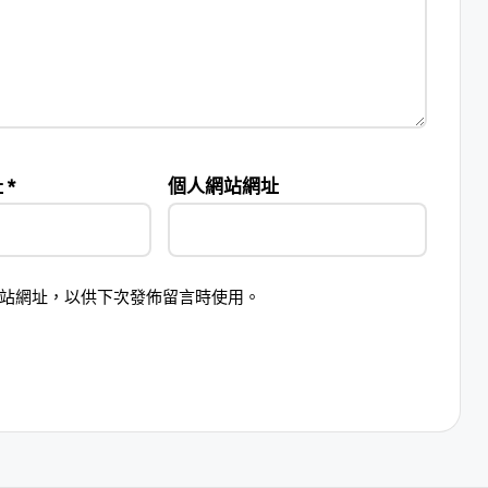
址
*
個人網站網址
站網址，以供下次發佈留言時使用。