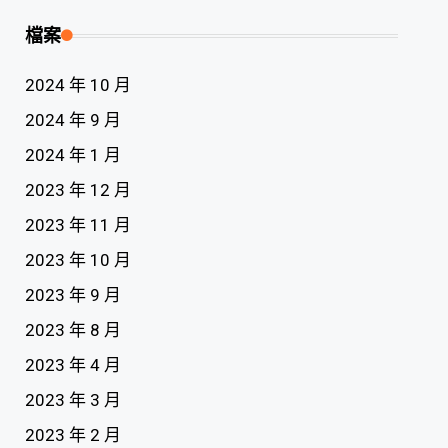
檔案
2024 年 10 月
2024 年 9 月
2024 年 1 月
2023 年 12 月
2023 年 11 月
2023 年 10 月
2023 年 9 月
2023 年 8 月
2023 年 4 月
2023 年 3 月
2023 年 2 月