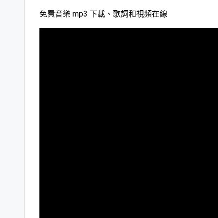
免費音樂 mp3 下載、歌詞和視頻在線