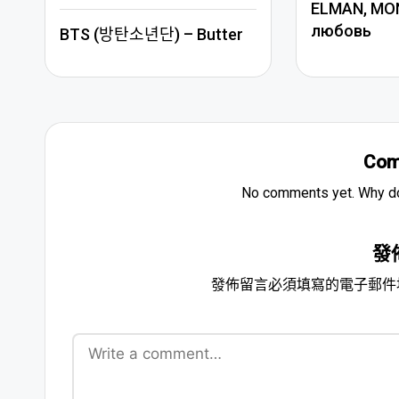
ELMAN, MO
любовь
BTS (방탄소년단) – Butter
Com
No comments yet. Why don
發
發佈留言必須填寫的電子郵件