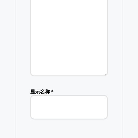
显示名称
*