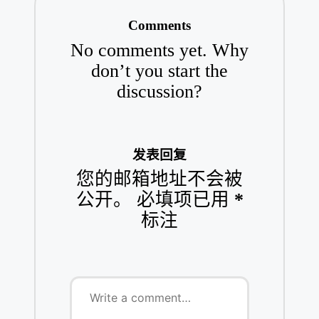
Comments
No comments yet. Why
don’t you start the
discussion?
发表回复
您的邮箱地址不会被
公开。
必填项已用
*
标注