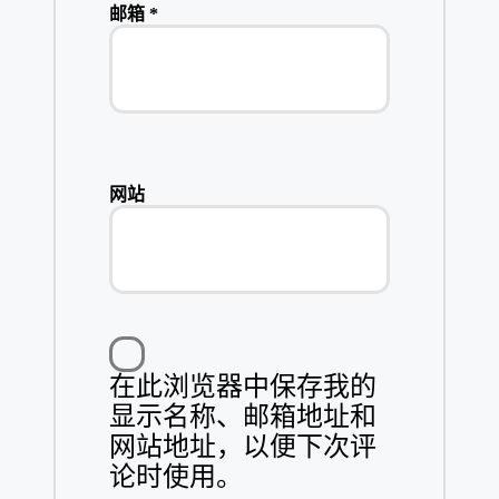
邮箱
*
网站
在此浏览器中保存我的
显示名称、邮箱地址和
网站地址，以便下次评
论时使用。