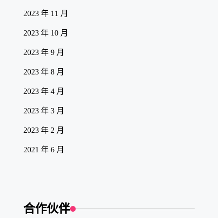
2023 年 11 月
2023 年 10 月
2023 年 9 月
2023 年 8 月
2023 年 4 月
2023 年 3 月
2023 年 2 月
2021 年 6 月
合作伙伴