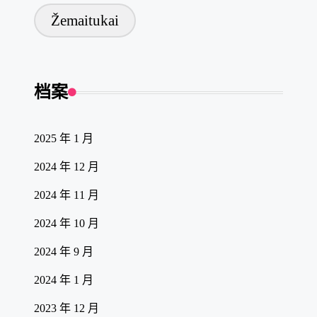
Žemaitukai
档案
2025 年 1 月
2024 年 12 月
2024 年 11 月
2024 年 10 月
2024 年 9 月
2024 年 1 月
2023 年 12 月