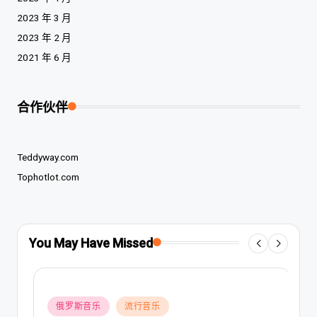
2023 年 3 月
2023 年 2 月
2021 年 6 月
合作伙伴
Teddyway.com
Tophotlot.com
You May Have Missed
Posted
俄罗斯音乐
流行音乐
in