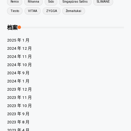
Remix
Rihanna
Sido
Singapūras Satīns
SLIMANE
Tiesto
VITAA
ZYGGA
Žemaitukai
档案
2025 年 1 月
2024 年 12 月
2024 年 11 月
2024 年 10 月
2024 年 9 月
2024 年 1 月
2023 年 12 月
2023 年 11 月
2023 年 10 月
2023 年 9 月
2023 年 8 月
2023 年 4 月