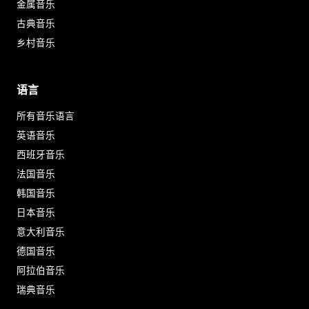
金属音乐
古典音乐
乡村音乐
语言
所有音乐语言
英语音乐
西班牙音乐
法国音乐
韩国音乐
日本音乐
意大利音乐
德国音乐
阿拉伯音乐
瑞典音乐