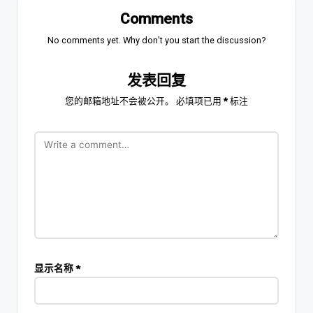
Comments
No comments yet. Why don’t you start the discussion?
发表回复
您的邮箱地址不会被公开。
必填项已用
*
标注
显示名称
*