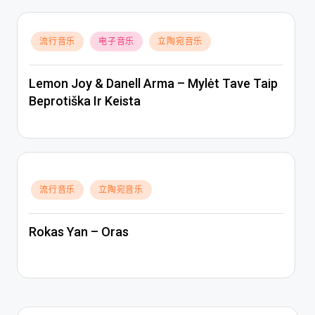
Posted
流行音乐
电子音乐
立陶宛音乐
in
Lemon Joy & Danell Arma – Mylėt Tave Taip
Beprotiška Ir Keista
Posted
流行音乐
立陶宛音乐
in
Rokas Yan – Oras