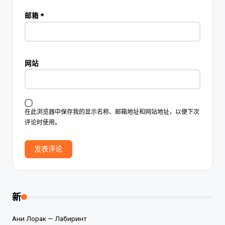
邮箱
*
网站
在此浏览器中保存我的显示名称、邮箱地址和网站地址，以便下次
评论时使用。
新
Ани Лорак — Лабиринт