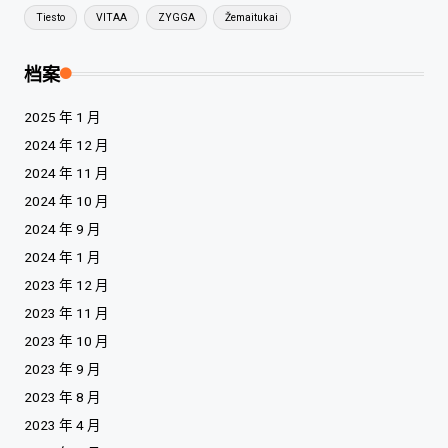
Tiesto
VITAA
ZYGGA
Žemaitukai
档案
2025 年 1 月
2024 年 12 月
2024 年 11 月
2024 年 10 月
2024 年 9 月
2024 年 1 月
2023 年 12 月
2023 年 11 月
2023 年 10 月
2023 年 9 月
2023 年 8 月
2023 年 4 月