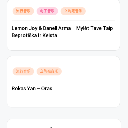
Posted
流行音乐
电子音乐
立陶宛音乐
in
Lemon Joy & Danell Arma – Mylėt Tave Taip
Beprotiška Ir Keista
Posted
流行音乐
立陶宛音乐
in
Rokas Yan – Oras