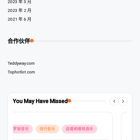
2023 年 3 月
2023 年 2 月
2021 年 6 月
合作伙伴
Teddyway.com
Tophotlot.com
You May Have Missed
Posted
俄罗斯音乐
流行音乐
in