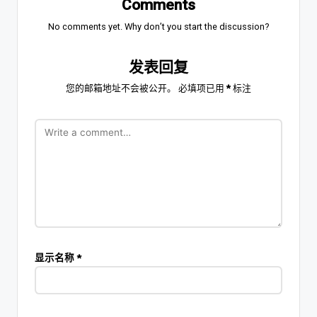
Comments
No comments yet. Why don’t you start the discussion?
发表回复
您的邮箱地址不会被公开。
必填项已用
*
标注
显示名称
*