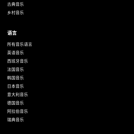
古典音乐
乡村音乐
语言
所有音乐语言
英语音乐
西班牙音乐
法国音乐
韩国音乐
日本音乐
意大利音乐
德国音乐
阿拉伯音乐
瑞典音乐