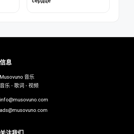
信息
Musovuno 音乐
音乐 - 歌词 - 视频
info@musovuno.com
ads@musovuno.com
关注我们