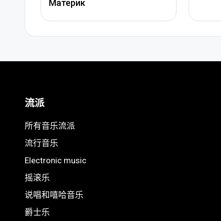
流派
所有音乐流派
流行音乐
Electronic music
摇滚乐
说唱和嘻哈音乐
爵士乐