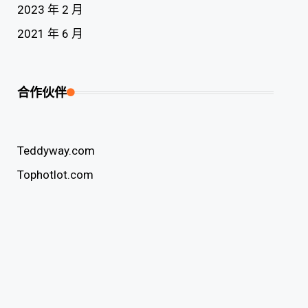
2023 年 2 月
2021 年 6 月
合作伙伴
Teddyway.com
Tophotlot.com