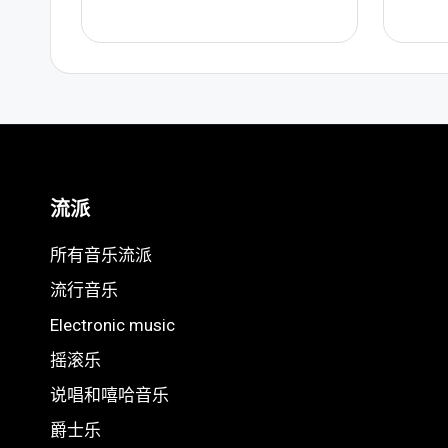
流派
所有音乐流派
流行音乐
Electronic music
摇滚乐
说唱和嘻哈音乐
爵士乐