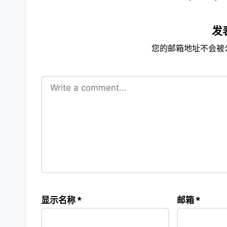
发
您的邮箱地址不会被
显示名称
*
邮箱
*