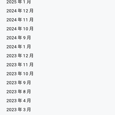
2025 年 1 月
2024 年 12 月
2024 年 11 月
2024 年 10 月
2024 年 9 月
2024 年 1 月
2023 年 12 月
2023 年 11 月
2023 年 10 月
2023 年 9 月
2023 年 8 月
2023 年 4 月
2023 年 3 月