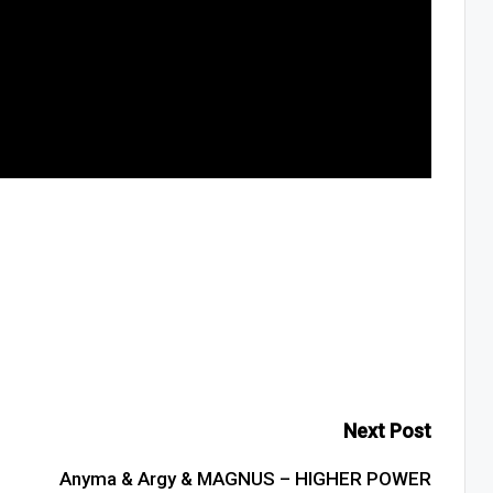
Next Post
Anyma & Argy & MAGNUS – HIGHER POWER