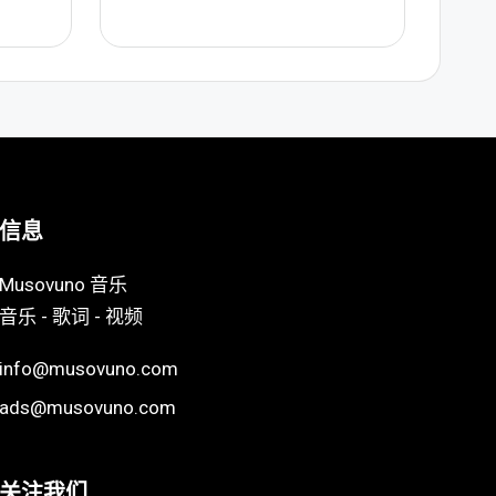
信息
Musovuno 音乐
音乐 - 歌词 - 视频
info@musovuno.com
ads@musovuno.com
关注我们