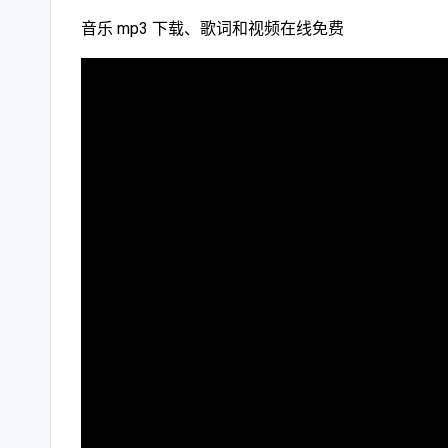
音乐 mp3 下载、歌词和视频在线免费