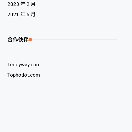
2023 年 2 月
2021 年 6 月
合作伙伴
Teddyway.com
Tophotlot.com