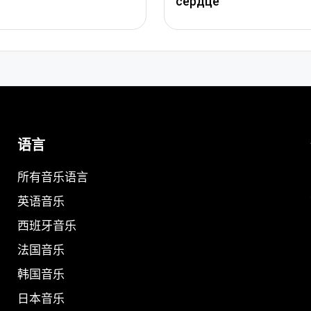
сердце
语言
所有音乐语言
英语音乐
西班牙音乐
法国音乐
韩国音乐
日本音乐