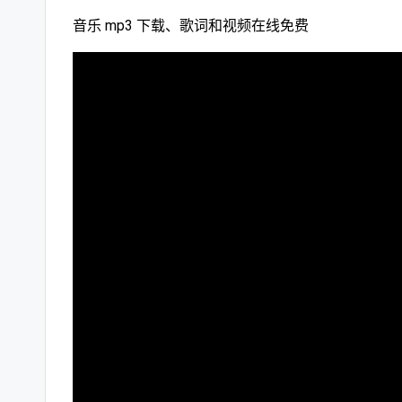
音乐 mp3 下载、歌词和视频在线免费