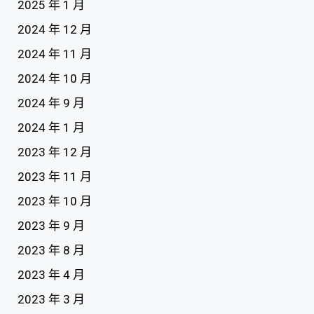
2025 年 1 月
2024 年 12 月
2024 年 11 月
2024 年 10 月
2024 年 9 月
2024 年 1 月
2023 年 12 月
2023 年 11 月
2023 年 10 月
2023 年 9 月
2023 年 8 月
2023 年 4 月
2023 年 3 月