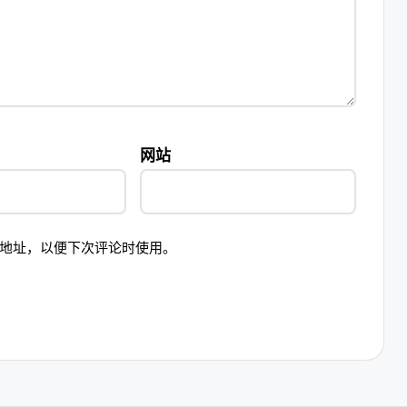
网站
地址，以便下次评论时使用。