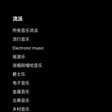
流派
所有音乐流派
流行音乐
Electronic music
摇滚乐
说唱和嘻哈音乐
爵士乐
电子音乐
金属音乐
古典音乐
乡村音乐