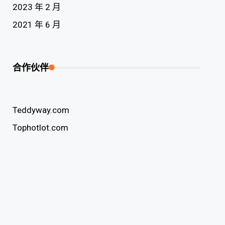
2023 年 2 月
2021 年 6 月
合作伙伴
Teddyway.com
Tophotlot.com