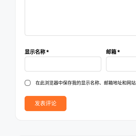
显示名称
*
邮箱
*
在此浏览器中保存我的显示名称、邮箱地址和网站