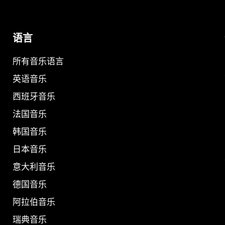
语言
所有音乐语言
英语音乐
西班牙音乐
法国音乐
韩国音乐
日本音乐
意大利音乐
德国音乐
阿拉伯音乐
瑞典音乐