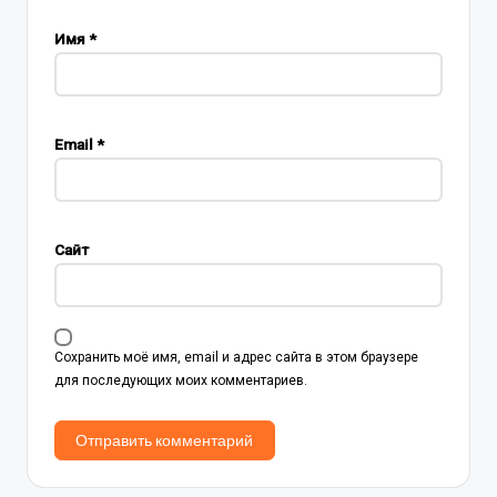
Имя
*
Email
*
Сайт
Сохранить моё имя, email и адрес сайта в этом браузере
для последующих моих комментариев.