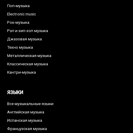
Поп-музыка
Electronic music
Рок-музыка
Рэп и хип-хоп музыка
Джазовая музыка
Техно музыка
Металлическая музыка
Классическая музыка
Кантри-музыка
ЯЗЫКИ
Все музыкальные языки
Английская музыка
Испанская музыка
Французская музыка