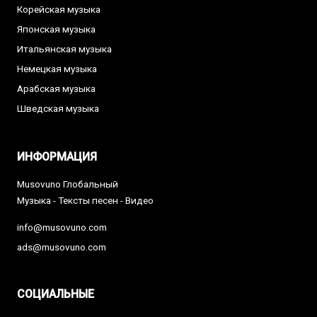
Корейская музыка
Японская музыка
Итальянская музыка
Немецкая музыка
Арабская музыка
Шведская музыка
ИНФОРМАЦИЯ
Musovuno Глобальный
Музыка - Тексты песен - Видео
info@musovuno.com
ads@musovuno.com
СОЦИАЛЬНЫЕ