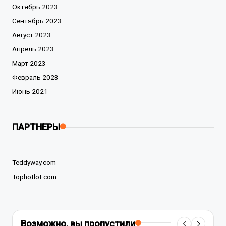
Октябрь 2023
Сентябрь 2023
Август 2023
Апрель 2023
Март 2023
Февраль 2023
Июнь 2021
ПАРТНЕРЫ
Teddyway.com
Tophotlot.com
Возможно, вы пропустили