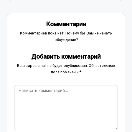
Комментарии
Комментариев пока нет. Почему бы ’Вам не начать
обсуждение?
Добавить комментарий
Ваш адрес email не будет опубликован.
Обязательные
поля помечены
*