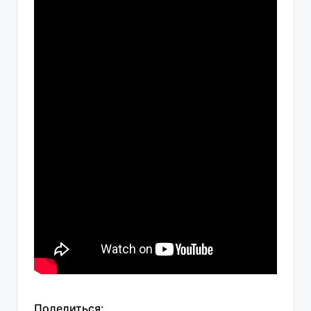
Поделиться: