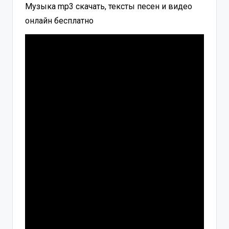
Музыка mp3 скачать, тексты песен и видео
онлайн бесплатно