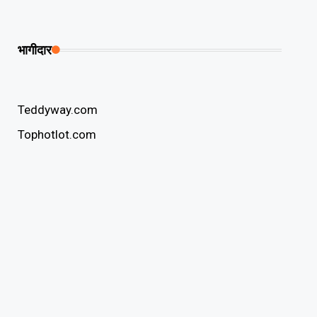
भागीदार
Teddyway.com
Tophotlot.com