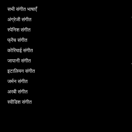
सभी संगीत भाषाएँ
अंग्रेजी संगीत
स्पेनिश संगीत
फ्रेंच संगीत
कोरियाई संगीत
जापानी संगीत
इटालियन संगीत
जर्मन संगीत
अरबी संगीत
स्वीडिश संगीत