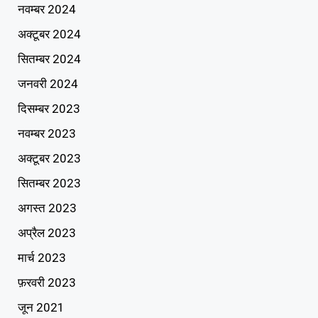
नवम्बर 2024
अक्टूबर 2024
सितम्बर 2024
जनवरी 2024
दिसम्बर 2023
नवम्बर 2023
अक्टूबर 2023
सितम्बर 2023
अगस्त 2023
अप्रैल 2023
मार्च 2023
फ़रवरी 2023
जून 2021