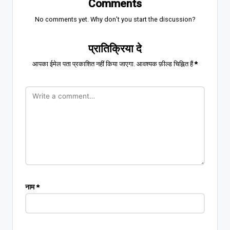
Comments
No comments yet. Why don’t you start the discussion?
प्रातिक्रिया दे
आपका ईमेल पता प्रकाशित नहीं किया जाएगा.
आवश्यक फ़ील्ड चिह्नित हैं
*
नाम
*