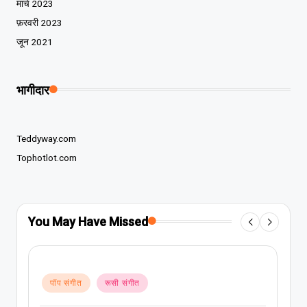
मार्च 2023
फ़रवरी 2023
जून 2021
भागीदार
Teddyway.com
Tophotlot.com
You May Have Missed
Posted
पॉप संगीत
रूसी संगीत
in