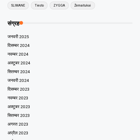
SLIMANE
Tiesto
ZYGGA
Žemaitukai
संग्रह
जनवरी 2025
दिसम्बर 2024
नवम्बर 2024
अक्टूबर 2024
सितम्बर 2024
जनवरी 2024
दिसम्बर 2023
नवम्बर 2023
अक्टूबर 2023
सितम्बर 2023
अगस्त 2023
अप्रैल 2023