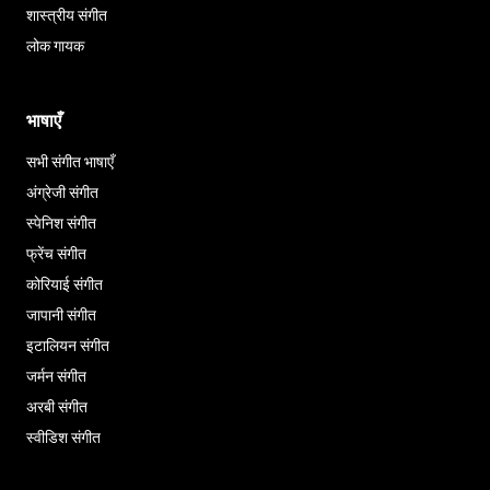
शास्त्रीय संगीत
लोक गायक
भाषाएँ
सभी संगीत भाषाएँ
अंग्रेजी संगीत
स्पेनिश संगीत
फ्रेंच संगीत
कोरियाई संगीत
जापानी संगीत
इटालियन संगीत
जर्मन संगीत
अरबी संगीत
स्वीडिश संगीत