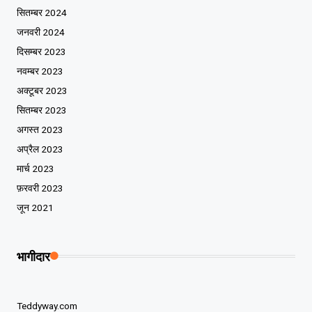
सितम्बर 2024
जनवरी 2024
दिसम्बर 2023
नवम्बर 2023
अक्टूबर 2023
सितम्बर 2023
अगस्त 2023
अप्रैल 2023
मार्च 2023
फ़रवरी 2023
जून 2021
भागीदार
Teddyway.com