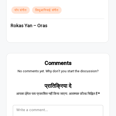
Posted
पॉप संगीत
लिथुआनियाई संगीत
in
Rokas Yan – Oras
Comments
No comments yet. Why don’t you start the discussion?
प्रातिक्रिया दे
आपका ईमेल पता प्रकाशित नहीं किया जाएगा.
आवश्यक फ़ील्ड चिह्नित हैं
*