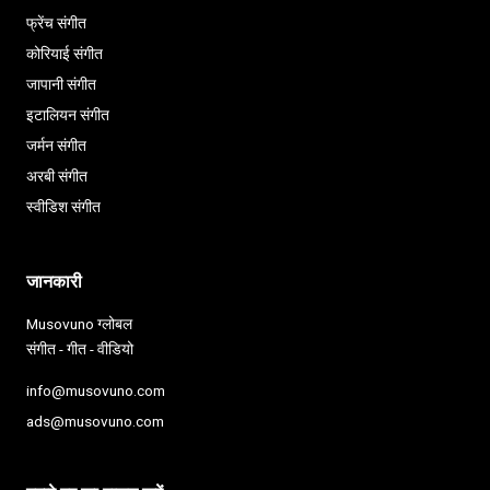
फ्रेंच संगीत
कोरियाई संगीत
जापानी संगीत
इटालियन संगीत
जर्मन संगीत
अरबी संगीत
स्वीडिश संगीत
जानकारी
Musovuno ग्लोबल
संगीत - गीत - वीडियो
info@musovuno.com
ads@musovuno.com