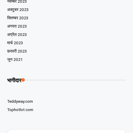
नवम्बर 2023
अक्टूबर 2023
सितम्बर 2023
अगस्त 2023
अप्रैल 2023
मार्च 2023
फ़रवरी 2023
जून 2021
भागीदार
Teddyway.com
Tophotlot.com