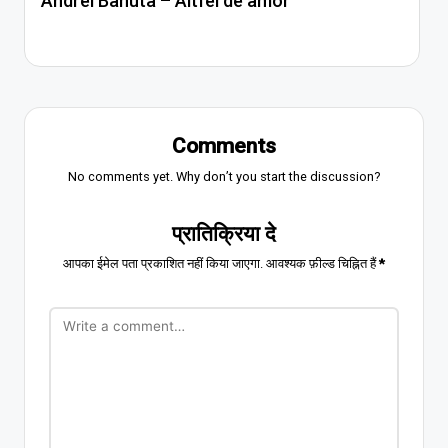
Andrei Banuta – Altfel de amor
Comments
No comments yet. Why don’t you start the discussion?
प्रातिक्रिया दे
आपका ईमेल पता प्रकाशित नहीं किया जाएगा.
आवश्यक फ़ील्ड चिह्नित हैं
*