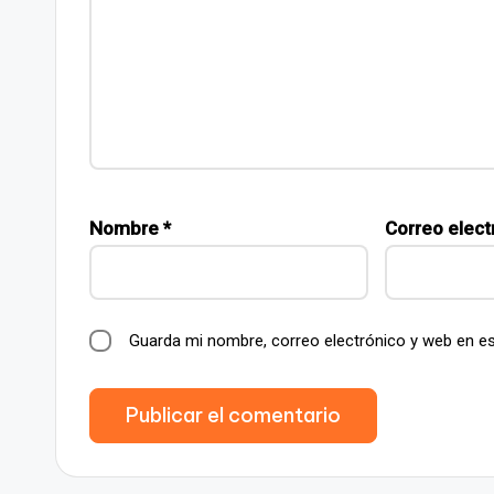
Nombre
*
Correo elect
Guarda mi nombre, correo electrónico y web en e