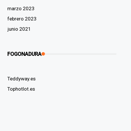
marzo 2023
febrero 2023
junio 2021
FOGONADURA
Teddyway.es
Tophotlot.es