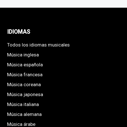
IDIOMAS
Todos los idiomas musicales
Música inglesa
Música española
Música francesa
Música coreana
Música japonesa
Música italiana
Música alemana
Música árabe