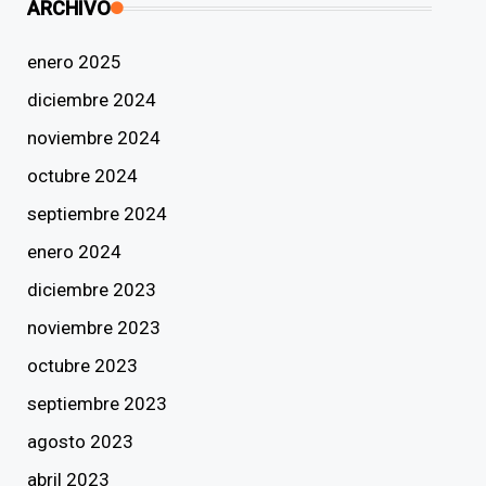
ARCHIVO
enero 2025
diciembre 2024
noviembre 2024
octubre 2024
septiembre 2024
enero 2024
diciembre 2023
noviembre 2023
octubre 2023
septiembre 2023
agosto 2023
abril 2023