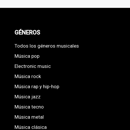
GÉNEROS
Todos los géneros musicales
Música pop
Electronic music
Música rock
Música rap y hip-hop
Música jazz
Música tecno
Música metal
Música clásica