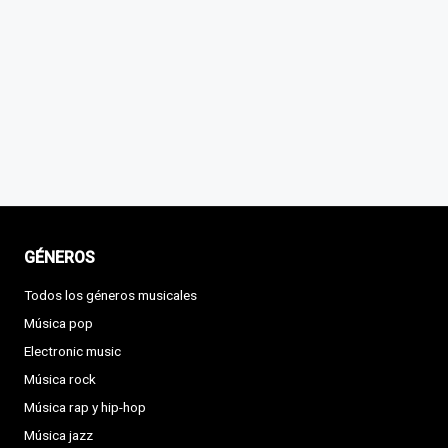
GÉNEROS
Todos los géneros musicales
Música pop
Electronic music
Música rock
Música rap y hip-hop
Música jazz