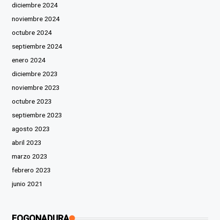
diciembre 2024
noviembre 2024
octubre 2024
septiembre 2024
enero 2024
diciembre 2023
noviembre 2023
octubre 2023
septiembre 2023
agosto 2023
abril 2023
marzo 2023
febrero 2023
junio 2021
FOGONADURA