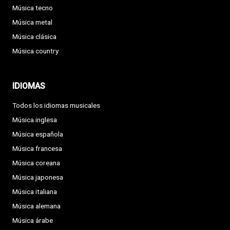
Música tecno
Música metal
Música clásica
Música country
IDIOMAS
Todos los idiomas musicales
Música inglesa
Música española
Música francesa
Música coreana
Música japonesa
Música italiana
Música alemana
Música árabe