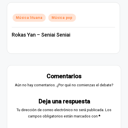
Publicado
Música lituana
Música pop
en
Rokas Yan – Seniai Seniai
Comentarios
Aún no hay comentarios. ¿Por qué no comienzas el debate?
Deja una respuesta
Tu dirección de correo electrónico no será publicada.
Los
campos obligatorios están marcados con
*