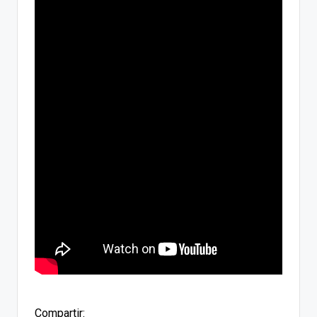
Compartir: