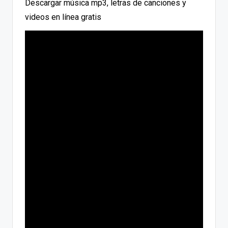
Descargar música mp3, letras de canciones y
videos en línea gratis