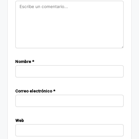
Nombre
*
Correo electrónico
*
Web