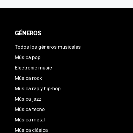
GÉNEROS
Todos los géneros musicales
Música pop
Electronic music
Música rock
Música rap y hip-hop
Música jazz
Música tecno
Música metal
Música clásica