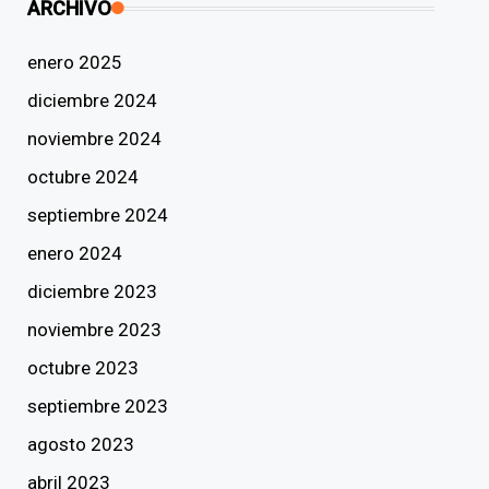
ARCHIVO
enero 2025
diciembre 2024
noviembre 2024
octubre 2024
septiembre 2024
enero 2024
diciembre 2023
noviembre 2023
octubre 2023
septiembre 2023
agosto 2023
abril 2023