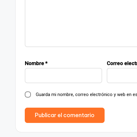
Nombre
*
Correo elect
Guarda mi nombre, correo electrónico y web en e