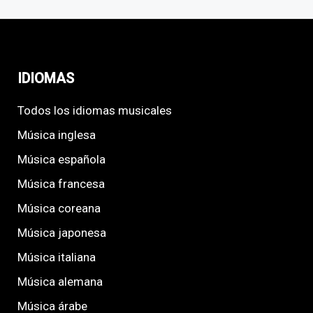
IDIOMAS
Todos los idiomas musicales
Música inglesa
Música española
Música francesa
Música coreana
Música japonesa
Música italiana
Música alemana
Música árabe