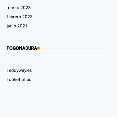
marzo 2023
febrero 2023
junio 2021
FOGONADURA
Teddyway.es
Tophotlot.es