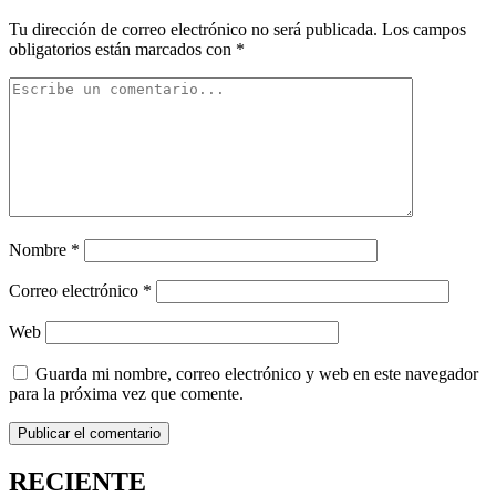
Tu dirección de correo electrónico no será publicada.
Los campos
obligatorios están marcados con
*
Nombre
*
Correo electrónico
*
Web
Guarda mi nombre, correo electrónico y web en este navegador
para la próxima vez que comente.
RECIENTE