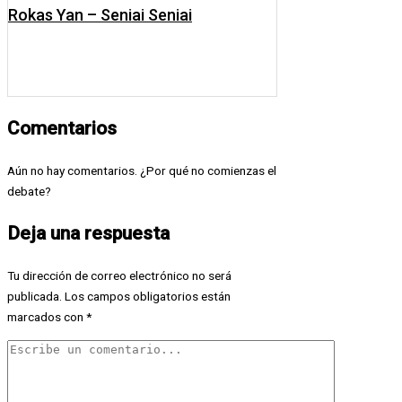
Rokas Yan – Seniai Seniai
Comentarios
Aún no hay comentarios. ¿Por qué no comienzas el
debate?
Deja una respuesta
Tu dirección de correo electrónico no será
publicada.
Los campos obligatorios están
marcados con
*