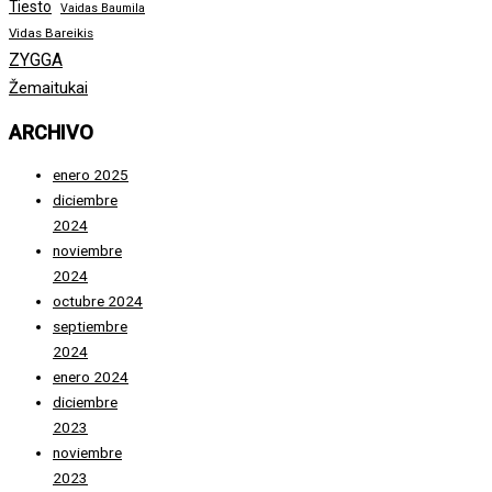
Tiesto
Vaidas Baumila
Vidas Bareikis
ZYGGA
Žemaitukai
ARCHIVO
enero 2025
diciembre
2024
noviembre
2024
octubre 2024
septiembre
2024
enero 2024
diciembre
2023
noviembre
2023