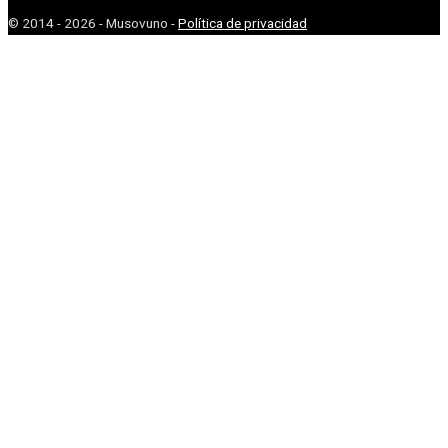
© 2014 - 2026 - Musovuno -
Política de privacidad